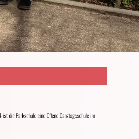
ist die Parkschule eine Offene Ganztagsschule im