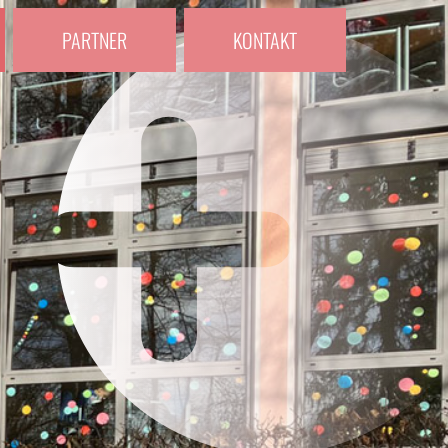
PARTNER
KONTAKT