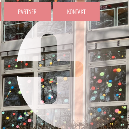
PARTNER
KONTAKT