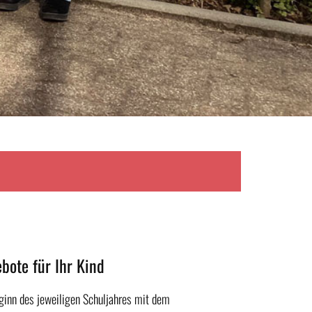
bote für Ihr Kind
eginn des jeweiligen Schuljahres mit dem