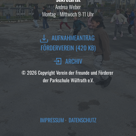
Andrea Weber
Montag - Mittwoch 9-11 Uhr
​AUFNAHMEANTRAG
FÖRDERVEREIN (420 KB)
ARCHIV
© 2026 Copyright ​Verein der Freunde und Förderer
der Parkschule Wülfrath e.V.
IMPRESSUM
·
DATENSCHUTZ