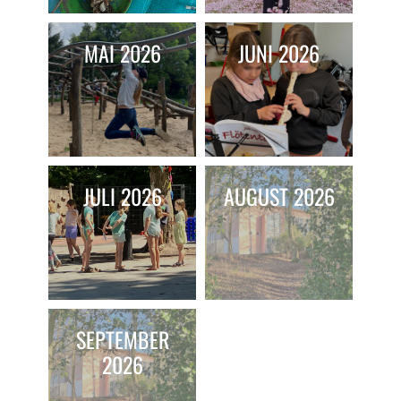
MAI 2026
JUNI 2026
JULI 2026
AUGUST 2026
SEPTEMBER
2026