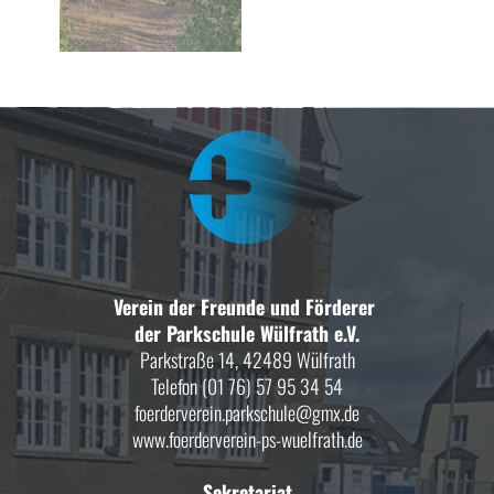
Verein der Freunde und Förderer
der Parkschule Wülfrath e.V.
Parkstraße 14, 42489 Wülfrath
Telefon (01 76) 57 95 34 54
foerderverein.parkschule@gmx.de
www.foerderverein-ps-wuelfrath.de
Sekretariat